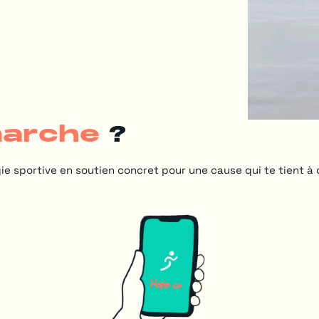
arche
?
ie sportive en soutien concret pour une cause qui te tient à