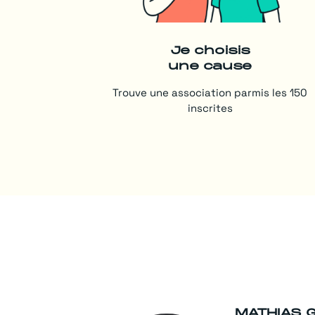
Je choisis
une cause
Trouve une association parmis les 150
inscrites
MATHIAS 