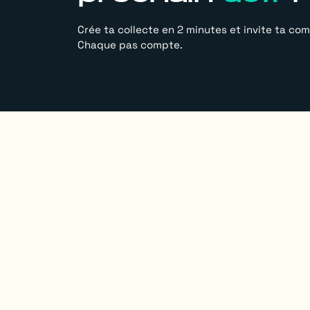
Crée ta collecte en 2 minutes et invite ta c
Chaque pas compte.