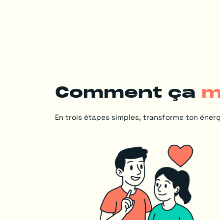
Comment ça
m
En trois étapes simples, transforme ton énerg